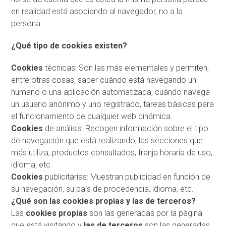
en realidad está asociando al navegador, no a la
persona.
¿Qué tipo de cookies existen?
Cookies
técnicas: Son las más elementales y permiten,
entre otras cosas, saber cuándo está navegando un
humano o una aplicación automatizada, cuándo navega
un usuario anónimo y uno registrado, tareas básicas para
el funcionamiento de cualquier web dinámica.
Cookies
de análisis: Recogen información sobre el tipo
de navegación que está realizando, las secciones que
más utiliza, productos consultados, franja horaria de uso,
idioma, etc.
Cookies
publicitarias: Muestran publicidad en función de
su navegación, su país de procedencia, idioma, etc.
¿Qué son las cookies propias y las de terceros?
Las
cookies
propias
son las generadas por la página
que está visitando y
las de terceros
son las generadas