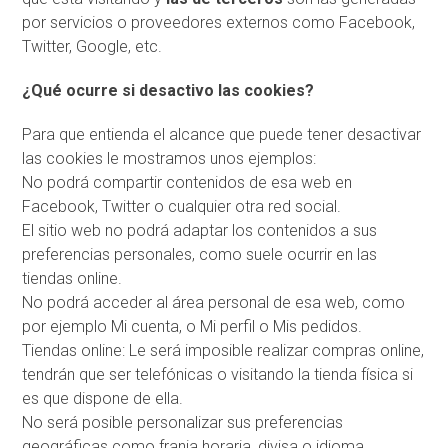
por servicios o proveedores externos como Facebook,
Twitter, Google, etc.
¿Qué ocurre si desactivo las cookies?
Para que entienda el alcance que puede tener desactivar
las cookies le mostramos unos ejemplos:
No podrá compartir contenidos de esa web en
Facebook, Twitter o cualquier otra red social.
El sitio web no podrá adaptar los contenidos a sus
preferencias personales, como suele ocurrir en las
tiendas online.
No podrá acceder al área personal de esa web, como
por ejemplo Mi cuenta, o Mi perfil o Mis pedidos.
Tiendas online: Le será imposible realizar compras online,
tendrán que ser telefónicas o visitando la tienda física si
es que dispone de ella.
No será posible personalizar sus preferencias
geográficas como franja horaria, divisa o idioma.