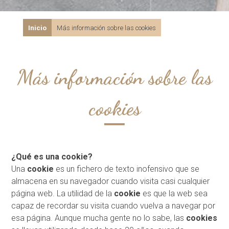
Inicio
Más información sobre las cookies
Más información sobre las
cookies
¿Qué es una cookie?
Una
cookie
es un fichero de texto inofensivo que se
almacena en su navegador cuando visita casi cualquier
página web. La utilidad de la
cookie
es que la web sea
capaz de recordar su visita cuando vuelva a navegar por
esa página. Aunque mucha gente no lo sabe, las
cookies